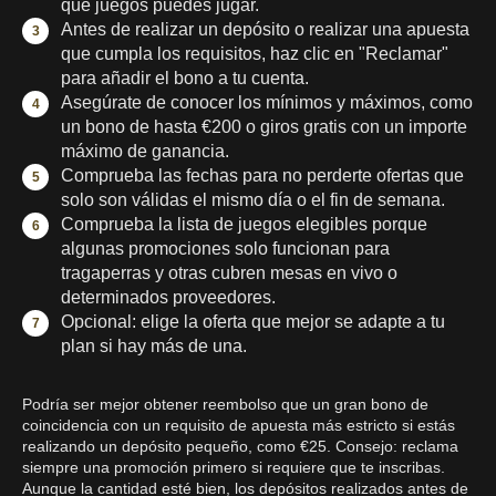
qué juegos puedes jugar.
Antes de realizar un depósito o realizar una apuesta
que cumpla los requisitos, haz clic en "Reclamar"
para añadir el bono a tu cuenta.
Asegúrate de conocer los mínimos y máximos, como
un bono de hasta €200 o giros gratis con un importe
máximo de ganancia.
Comprueba las fechas para no perderte ofertas que
solo son válidas el mismo día o el fin de semana.
Comprueba la lista de juegos elegibles porque
algunas promociones solo funcionan para
tragaperras y otras cubren mesas en vivo o
determinados proveedores.
Opcional: elige la oferta que mejor se adapte a tu
plan si hay más de una.
Podría ser mejor obtener reembolso que un gran bono de
coincidencia con un requisito de apuesta más estricto si estás
realizando un depósito pequeño, como €25. Consejo: reclama
siempre una promoción primero si requiere que te inscribas.
Aunque la cantidad esté bien, los depósitos realizados antes de