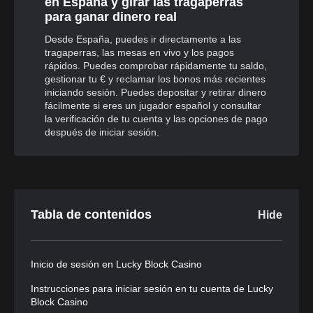
en España y girar las tragaperras
para ganar dinero real
Desde España, puedes ir directamente a las
tragaperras, las mesas en vivo y los pagos
rápidos. Puedes comprobar rápidamente tu saldo,
gestionar tu € y reclamar los bonos más recientes
iniciando sesión. Puedes depositar y retirar dinero
fácilmente si eres un jugador español y consultar
la verificación de tu cuenta y las opciones de pago
después de iniciar sesión.
Tabla de contenidos
Hide
Inicio de sesión en Lucky Block Casino
Instrucciones para iniciar sesión en tu cuenta de Lucky
Block Casino