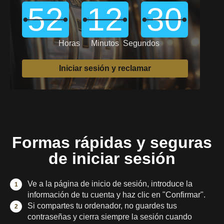
52
12
29
Horas
Minutos
Segundos
Iniciar sesión y reclamar
Formas rápidas y seguras
de iniciar sesión
Ve a la página de inicio de sesión, introduce la
información de tu cuenta y haz clic en "Confirmar".
Si compartes tu ordenador, no guardes tus
contraseñas y cierra siempre la sesión cuando