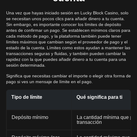
Una vez que hayas iniciado sesión en Lucky Block Casino, solo
se necesitan unos pocos clics para añadir dinero a tu cuenta.
Sin embargo, es importante conocer los límites de depósito
antes de confirmar un pago. Se establecen mínimos claros para
cada método de pago, y la plataforma también puede tener
límites máximos que cambian según el proveedor de pago y el
estado de la cuenta. Límites como estos ayudan a mantener las
transacciones seguras y fluidas, y también pueden cambiar la
rapidez con la que puedes añadir dinero a tu cuenta para una
sesión determinada.
Significa que necesitas cambiar el importe o elegir otra forma de
pago si ves un mensaje de límite en el pago.
Tipo de límite
Qué significa para ti
Depósito mínimo
La cantidad mínima que pue
transacción