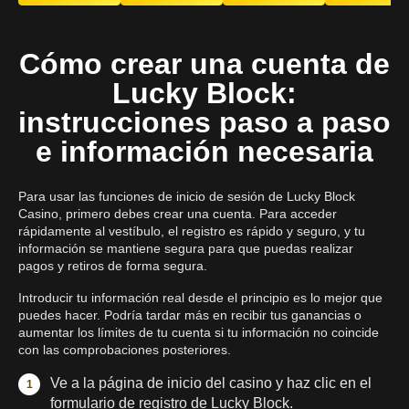
Cómo crear una cuenta de
Lucky Block:
instrucciones paso a paso
e información necesaria
Para usar las funciones de inicio de sesión de Lucky Block
Casino, primero debes crear una cuenta. Para acceder
rápidamente al vestíbulo, el registro es rápido y seguro, y tu
información se mantiene segura para que puedas realizar
pagos y retiros de forma segura.
Introducir tu información real desde el principio es lo mejor que
puedes hacer. Podría tardar más en recibir tus ganancias o
aumentar los límites de tu cuenta si tu información no coincide
con las comprobaciones posteriores.
Ve a la página de inicio del casino y haz clic en el
formulario de registro de Lucky Block.