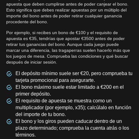
apuesta que deben cumplirse antes de poder canjear el bono.
Esto significa que debes realizar apuestas por un múltiplo del
importe del bono antes de poder retirar cualquier ganancia
procedente del bono.
Por ejemplo, si recibes un bono de €100 y el requisito de
apuesta es €35, tendrías que apostar €3500 antes de poder
retirar tus ganancias del bono. Aunque cada juego puede
marcar una diferencia, las tragaperras suelen hacerlo más que
los juegos de mesa. Comprueba las condiciones y qué buscar
después de iniciar sesión.
El depósito mínimo suele ser €20, pero comprueba tu
tarjeta promocional para asegurarte.
El bono máximo suele estar limitado a €200 en el
primer depósito.
El requisito de apuesta se muestra como un
multiplicador (por ejemplo, x35); calcúlalo en función
del importe de tu bono.
El bono y los giros pueden caducar dentro de un
plazo determinado; comprueba la cuenta atrás o los
términos.