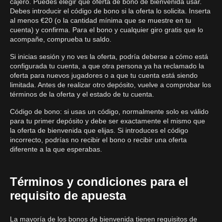
cajero. Puedes elegir qué oferta de bono de bienvenida usar.
Debes introducir el código de bono si la oferta lo solicita. Inserta
al menos €20 (o la cantidad mínima que se muestre en tu
cuenta) y confirma. Para el bono y cualquier giro gratis que lo
acompañe, comprueba tu saldo.
Si inicias sesión y no ves la oferta, podría deberse a cómo está
configurada tu cuenta, a que otra persona ya ha reclamado la
oferta para nuevos jugadores o a que tu cuenta está siendo
limitada. Antes de realizar otro depósito, vuelve a comprobar los
términos de la oferta y el estado de tu cuenta.
Código de bono: si usas un código, normalmente solo es válido
para tu primer depósito y debe ser exactamente el mismo que
la oferta de bienvenida que elijas. Si introduces el código
incorrecto, podrías no recibir el bono o recibir una oferta
diferente a la que esperabas.
Términos y condiciones para el
requisito de apuesta
La mayoría de los bonos de bienvenida tienen requisitos de