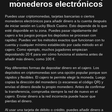
monederos electrónicos
Puedes usar criptomonedas, tarjetas bancarias o ciertos
monederos electrónicos para añadir dinero a tu cuenta después
de iniciar sesión en Lucky Block Casino. Esto depende de lo que
esté disponible en tu zona. Puedes pasar rápidamente del
cajero a los juegos porque los depósitos se procesan con
rapidez. Puedes ver los métodos exactos que funcionan con tu
cuenta y cualquier mínimo establecido por cada método en el
cajero. Como ejemplo, muchos jugadores empiezan
depositando 20 € para ver cómo funciona el sistema antes de
añadir más dinero, como 100 €.
Hay diferentes formas de depositar dinero en el cajero. Los
depósitos en criptomonedas son una opción popular porque son
rápidos y flexibles. El cajero te permite elegir la moneda. Luego
copias la dirección del monedero (o escaneas el código QR) y
envías el dinero desde tu propio monedero. Antes de confirmar
la transferencia, comprueba siempre la red de nuevo en el
cajero. Enviar dinero a la red incorrecta puede hacer que
pierdas el dinero.
Al usar una tarjeta de débito o crédito, puedes añadir dinero a