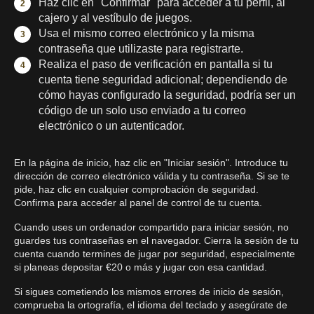
Haz clic en "Confirmar" para acceder a tu perfil, al
cajero y al vestíbulo de juegos.
Usa el mismo correo electrónico y la misma
contraseña que utilizaste para registrarte.
Realiza el paso de verificación en pantalla si tu
cuenta tiene seguridad adicional; dependiendo de
cómo hayas configurado la seguridad, podría ser un
código de un solo uso enviado a tu correo
electrónico o un autenticador.
En la página de inicio, haz clic en "Iniciar sesión". Introduce tu
dirección de correo electrónico válida y tu contraseña. Si se te
pide, haz clic en cualquier comprobación de seguridad.
Confirma para acceder al panel de control de tu cuenta.
Cuando uses un ordenador compartido para iniciar sesión, no
guardes tus contraseñas en el navegador. Cierra la sesión de tu
cuenta cuando termines de jugar por seguridad, especialmente
si planeas depositar €20 o más y jugar con esa cantidad.
Si sigues cometiendo los mismos errores de inicio de sesión,
comprueba la ortografía, el idioma del teclado y asegúrate de