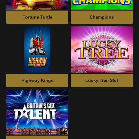
Fortune Turtle
Champions
All American Poker 10 Hand
Lucky Tree Slot