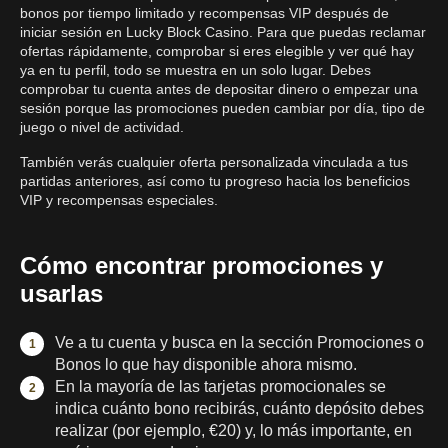
bonos por tiempo limitado y recompensas VIP después de
iniciar sesión en Lucky Block Casino. Para que puedas reclamar
ofertas rápidamente, comprobar si eres elegible y ver qué hay
ya en tu perfil, todo se muestra en un solo lugar. Debes
comprobar tu cuenta antes de depositar dinero o empezar una
sesión porque las promociones pueden cambiar por día, tipo de
juego o nivel de actividad.
También verás cualquier oferta personalizada vinculada a tus
partidas anteriores, así como tu progreso hacia los beneficios
VIP y recompensas especiales.
Cómo encontrar promociones y
usarlas
Ve a tu cuenta y busca en la sección Promociones o
Bonos lo que hay disponible ahora mismo.
En la mayoría de las tarjetas promocionales se
indica cuánto bono recibirás, cuánto depósito debes
realizar (por ejemplo, €20) y, lo más importante, en