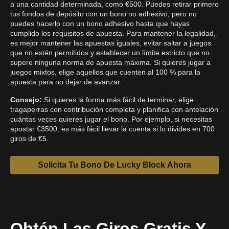
a una cantidad determinada, como €500. Puedes retirar primero
tus fondos de depósito con un bono no adhesivo, pero no
puedes hacerlo con un bono adhesivo hasta que hayas
cumplido los requisitos de apuesta. Para mantener la legalidad,
es mejor mantener las apuestas iguales, evitar saltar a juegos
que no estén permitidos y establecer un límite estricto que no
supere ninguna norma de apuesta máxima. Si quieres jugar a
juegos mixtos, elige aquellos que cuenten al 100 % para la
apuesta para no dejar de avanzar.
Consejo:
Si quieres la forma más fácil de terminar, elige
tragaperras con contribución completa y planifica con antelación
cuántas veces quieres jugar el bono. Por ejemplo, si necesitas
apostar €3500, es más fácil llevar la cuenta si lo divides en 700
giros de €5.
Solicita Tu Bono De Lucky Block Ahora
Obtén Las Giros Gratis Y