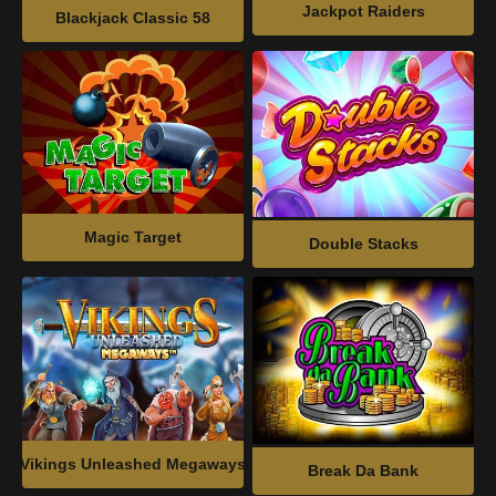
Jackpot Raiders
Blackjack Classic 58
Magic Target
Double Stacks
Vikings Unleashed Megaways
Break Da Bank