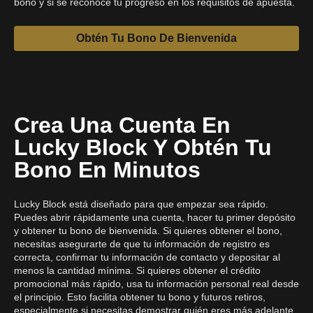
bono y si se reconoce tu progreso en los requisitos de apuesta.
Obtén Tu Bono De Bienvenida
Crea Una Cuenta En
Lucky Block Y Obtén Tu
Bono En Minutos
Lucky Block está diseñado para que empezar sea rápido.
Puedes abrir rápidamente una cuenta, hacer tu primer depósito
y obtener tu bono de bienvenida. Si quieres obtener el bono,
necesitas asegurarte de que tu información de registro es
correcta, confirmar tu información de contacto y depositar al
menos la cantidad mínima. Si quieres obtener el crédito
promocional más rápido, usa tu información personal real desde
el principio. Esto facilita obtener tu bono y futuros retiros,
especialmente si necesitas demostrar quién eres más adelante.