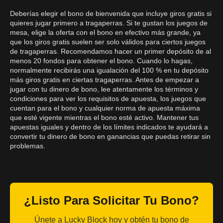
Deberías elegir el bono de bienvenida que incluye giros gratis si
quieres jugar primero a tragaperras. Si te gustan los juegos de
mesa, elige la oferta con el bono en efectivo más grande, ya
que los giros gratis suelen ser solo válidos para ciertos juegos
de tragaperras. Recomendamos hacer un primer depósito de al
menos 20 fondos para obtener el bono. Cuando lo hagas,
normalmente recibirás una igualación del 100 % en tu depósito
más giros gratis en ciertas tragaperras. Antes de empezar a
jugar con tu dinero de bono, lee atentamente los términos y
condiciones para ver los requisitos de apuesta, los juegos que
cuentan para el bono y cualquier norma de apuesta máxima
que esté vigente mientras el bono esté activo. Mantener tus
apuestas iguales y dentro de los límites indicados te ayudará a
convertir tu dinero de bono en ganancias que puedas retirar sin
problemas.
¿Listo Para Solicitar Tu Bono?
Únete a Lucky Block hoy y obtén tu bono de