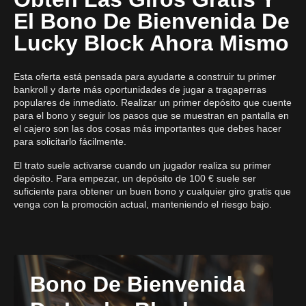
El Bono De Bienvenida De
Lucky Block Ahora Mismo
Esta oferta está pensada para ayudarte a construir tu primer
bankroll y darte más oportunidades de jugar a tragaperras
populares de inmediato. Realizar un primer depósito que cuente
para el bono y seguir los pasos que se muestran en pantalla en
el cajero son las dos cosas más importantes que debes hacer
para solicitarlo fácilmente.
El trato suele activarse cuando un jugador realiza su primer
depósito. Para empezar, un depósito de 100 € suele ser
suficiente para obtener un buen bono y cualquier giro gratis que
venga con la promoción actual, manteniendo el riesgo bajo.
Bono De Bienvenida