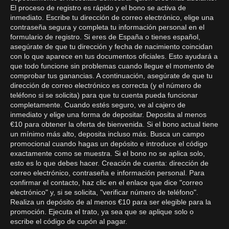
El proceso de registro es rápido y el bono se activa de
inmediato. Escribe tu dirección de correo electrónico, elige una
contraseña segura y completa tu información personal en el
formulario de registro. Si eres de España o tienes español,
asegúrate de que tu dirección y fecha de nacimiento coincidan
con lo que aparece en tus documentos oficiales. Esto ayudará a
que todo funcione sin problemas cuando llegue el momento de
comprobar tus ganancias. A continuación, asegúrate de que tu
dirección de correo electrónico es correcta (y el número de
teléfono si se solicita) para que tu cuenta pueda funcionar
completamente. Cuando estés seguro, ve al cajero de
inmediato y elige una forma de depositar. Deposita al menos
€10 para obtener la oferta de bienvenida. Si el bono actual tiene
un mínimo más alto, deposita incluso más. Busca un campo
promocional cuando hagas un depósito e introduce el código
exactamente como se muestra. Si el bono no se aplica solo,
esto es lo que debes hacer. Creación de cuenta: dirección de
correo electrónico, contraseña e información personal. Para
confirmar el contacto, haz clic en el enlace que dice "correo
electrónico" y, si se solicita, "verificar número de teléfono".
Realiza un depósito de al menos €10 para ser elegible para la
promoción. Ejecuta el trato, ya sea que se aplique solo o
escribe el código de cupón al pagar.