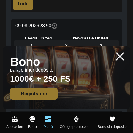
Todo
09.08.2026
23:50
Leeds United
Newcastle United
1
X
2
2.35
3.1
2.6
Bono
para primer depósito
09.08.2026
16:50
1000€ + 250 FS
Italy
Bulgaria
1
X
2
Registrarse
1.85
3.1
2
09.08.2026
20:20
Aplicación
Bono
Menú
Código promocional
Bono sin depósito
Felix Auger-Aliassime
Jannik Sinner