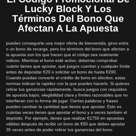
Lucky Block Y Los
Términos Del Bono Que
Afectan A La Apuesta
pueden conseguirte una mejor oferta de bienvenida, giros extra
o un bono de recarga, pero los términos del bono que afectan a
la apuesta son los que hacen que el código sea realmente
valioso. Mientras el bono esté activo, deberías comprobar
cuánto tienes que apostar, qué juegos cuentan y cualquier límite
antes de depositar €20 o solicitar un bono de hasta €200.
Cuando puedas convertir el crédito de bono en efectivo, estas
normas indican la rapidez con la que puedes hacerlo. Si quieres
retirar tus ganancias rápidamente, busca juegos con requisitos
de apuesta bajos, elegibilidad clara y límites razonables que no
interfieran con tu forma de jugar. Ciertas palabras y frases
pueden cambiar la cantidad que tienes que apostar. Esto es
cuántas veces tienes que apostar el bono y a veces también el
depósito. Por ejemplo, tienes que realizar €1750 en apuestas
válidas después de recibir un bono de €50 que debes apostar
35 veces antes de poder retirar tus ganancias del bono.