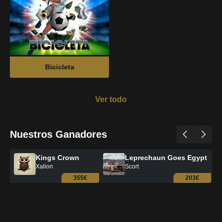
Bicicleta
Ver todo
Nuestros Ganadores
Kings Crown
Leprechaun Goes Egypt
Xalion
Scort
355€
203€