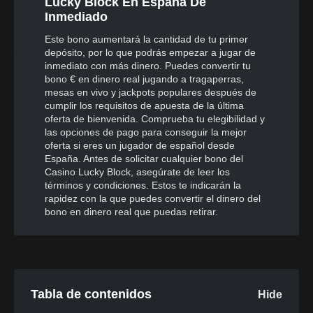
Lucky Block En España De
Inmediado
Este bono aumentará la cantidad de tu primer
depósito, por lo que podrás empezar a jugar de
inmediato con más dinero. Puedes convertir tu
bono € en dinero real jugando a tragaperras,
mesas en vivo y jackpots populares después de
cumplir los requisitos de apuesta de la última
oferta de bienvenida. Comprueba tu elegibilidad y
las opciones de pago para conseguir la mejor
oferta si eres un jugador de español desde
España. Antes de solicitar cualquier bono del
Casino Lucky Block, asegúrate de leer los
términos y condiciones. Estos te indicarán la
rapidez con la que puedes convertir el dinero del
bono en dinero real que puedas retirar.
Tabla de contenidos
Hide