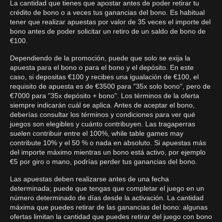
La cantidad que tienes que apostar antes de poder retirar tu
crédito de bono o a veces tus ganancias del bono. Es habitual
tener que realizar apuestas por valor de 35 veces el importe del
bono antes de poder solicitar un retiro de un saldo de bono de
€100.
Dependiendo de la promoción, puede que solo se exija la
apuesta para el bono o para el bono y el depósito. En este
caso, si depositas €100 y recibes una igualación de €100, el
requisito de apuesta es de €3500 para "35x solo bono", pero de
€7000 para "35x depósito + bono". Los términos de la oferta
siempre indicarán cuál se aplica. Antes de aceptar el bono,
deberías consultar los términos y condiciones para ver qué
juegos son elegibles y cuánto contribuyen. Las tragaperras
suelen contribuir entre el 100%, while table games may
contribute 10% y el 50 % o nada en absoluto. Si apuestas más
del importe máximo mientras un bono está activo, por ejemplo
€5 por giro o mano, podrías perder tus ganancias del bono.
Las apuestas deben realizarse antes de una fecha
determinada; puede que tengas que completar el juego en un
número determinado de días desde la activación. La cantidad
máxima que puedes retirar de las ganancias del bono: algunas
ofertas limitan la cantidad que puedes retirar del juego con bono