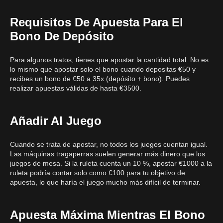
Requisitos De Apuesta Para El
Bono De Depósito
Para algunos tratos, tienes que apostar la cantidad total. No es
lo mismo que apostar solo el bono cuando depositas €50 y
recibes un bono de €50 a 35x (depósito + bono). Puedes
realizar apuestas válidas de hasta €3500.
Añadir Al Juego
Cuando se trata de apostar, no todos los juegos cuentan igual.
Las máquinas tragaperras suelen generar más dinero que los
juegos de mesa. Si la ruleta cuenta un 10 %, apostar €1000 a la
ruleta podría contar solo como €100 para tu objetivo de
apuesta, lo que haría el juego mucho más difícil de terminar.
Apuesta Máxima Mientras El Bono