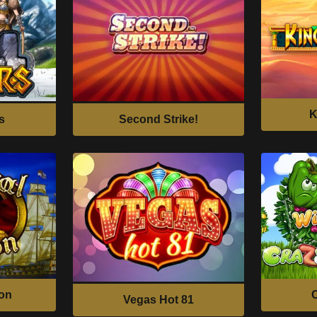
K
s
Second Strike!
son
C
Vegas Hot 81