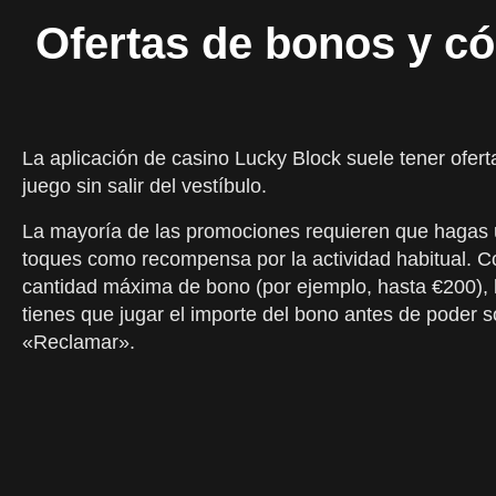
Ofertas de bonos y có
La aplicación de casino Lucky Block suele tener ofer
juego sin salir del vestíbulo.
La mayoría de las promociones requieren que hagas
toques como recompensa por la actividad habitual. Con
cantidad máxima de bono (por ejemplo, hasta €200), 
tienes que jugar el importe del bono antes de poder sol
«Reclamar».