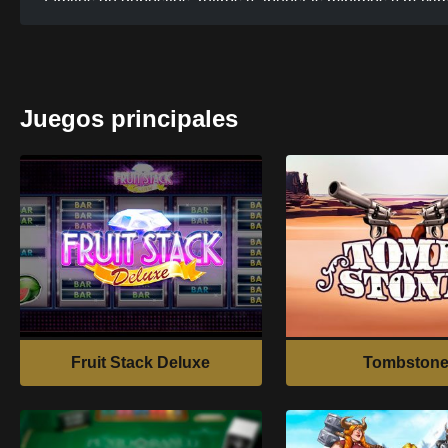
Límites de depósitos, retiros y apuestas mínimos y máxi
Hay tragaperras, juegos de casino en vivo y botes en el 
Seguridad de la aplicación Lucky Block, cifrado y herram
Juegos principales
Fruit Stack Deluxe
Tombston