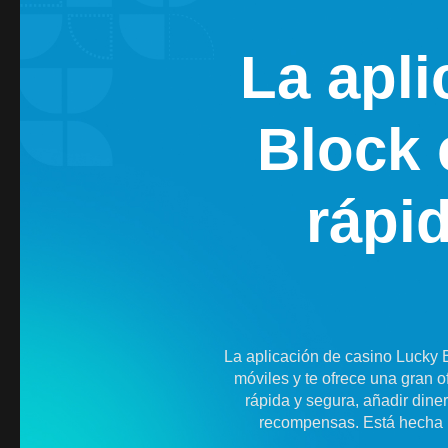
La apl
Block 
rápi
La aplicación de casino Lucky B
móviles y te ofrece una gran 
rápida y segura, añadir diner
recompensas. Está hecha p