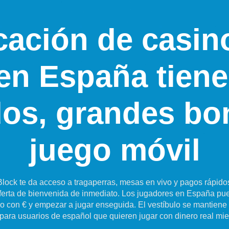
icación de casin
en España tien
dos, grandes bo
juego móvil
lock te da acceso a tragaperras, mesas en vivo y pagos rápido
oferta de bienvenida de inmediato. Los jugadores en España pu
o con € y empezar a jugar enseguida. El vestíbulo se mantiene s
ara usuarios de español que quieren jugar con dinero real mie