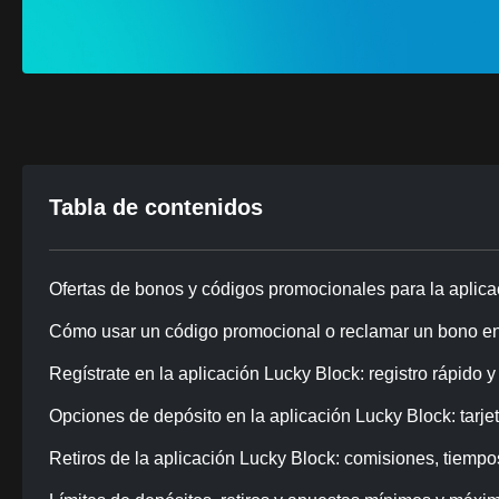
Tabla de contenidos
Ofertas de bonos y códigos promocionales para la aplic
Cómo usar un código promocional o reclamar un bono en 
Regístrate en la aplicación Lucky Block: registro rápido y
Opciones de depósito en la aplicación Lucky Block: tarj
Retiros de la aplicación Lucky Block: comisiones, tiempo