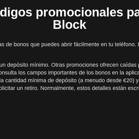
digos promocionales pa
Block
tas de bonos que puedes abrir fácilmente en tu teléfono.
 un depósito mínimo. Otras promociones ofrecen caídas
sulta los campos importantes de los bonos en la aplicac
la cantidad mínima de depósito (a menudo desde €20) y 
icitar un retiro. Normalmente, estos detalles están escri