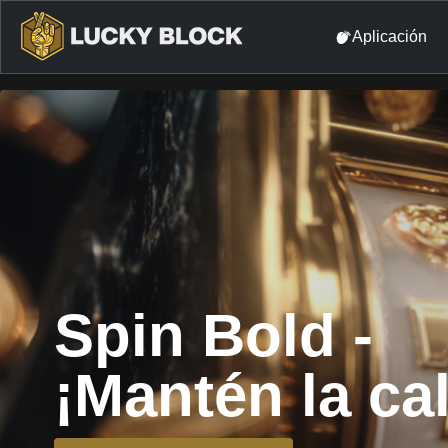
Aplicación
Spin Bold -
¡Mantén la ca